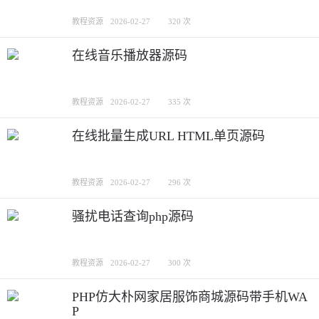
教程资源
2026-02-27
320 次
在线音乐播放器源码
教程资源
2026-02-27
335 次
在线批量生成URL HTML单页源码
教程资源
2026-02-27
296 次
骚扰电话查询php源码
教程资源
2026-02-27
300 次
PHP仿大朴网家居服饰商城源码带手机WA
P