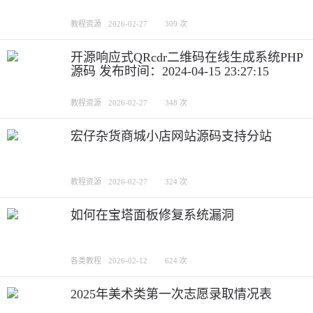
教程资源
2026-02-27
309 次
开源响应式QRcdr二维码在线生成系统PHP
源码 发布时间：2024-04-15 23:27:15
教程资源
2026-02-27
348 次
宏仔杂货商城小店网站源码支持分站
教程资源
2026-02-27
324 次
如何在宝塔面板修复系统漏洞
各类教程
2026-02-12
624 次
2025年美术类第一次志愿录取情况表